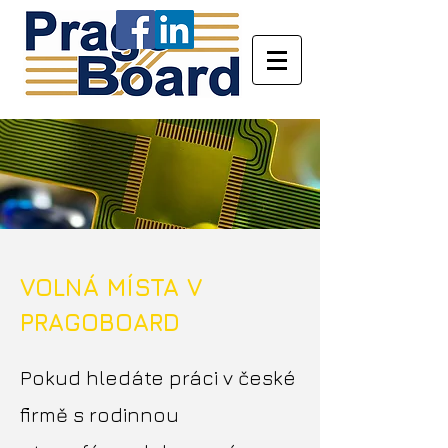
VOLNÁ MÍSTA V
PRAGOBOARD
Pokud hledáte práci v české
firmě s rodinnou