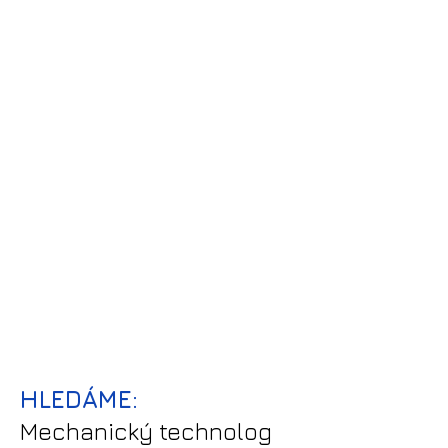
HLEDÁME:
Mechanický technolog